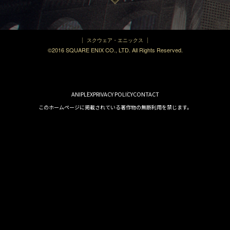
スクウェア・エニックス
©2016 SQUARE ENIX CO., LTD. All Rights Reserved.
ANIPLEX
PRIVACY POLICY
CONTACT
このホームページに掲載されている著作物の無断利用を禁じます。