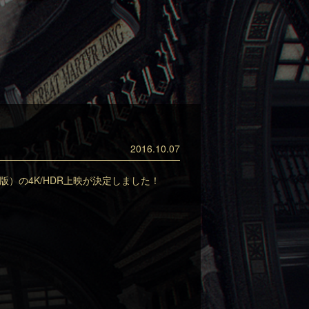
2016.10.07
（英語版）の4K/HDR上映が決定しました！