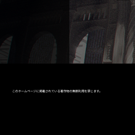
このホームページに掲載されている著作物の無断利用を禁じます。